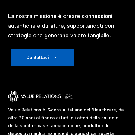
La nostra missione è creare connessioni
autentiche e durature, supportandoti con
strategie che generano valore tangibile.
Contattaci
Value Relations è l’Agenzia italiana dell’Healthcare, da
oltre 20 anni al fianco di tutti gli attori della salute e
della sanità – case farmaceutiche, produttori di
dispositivi medici, aziende di diagnostica, società