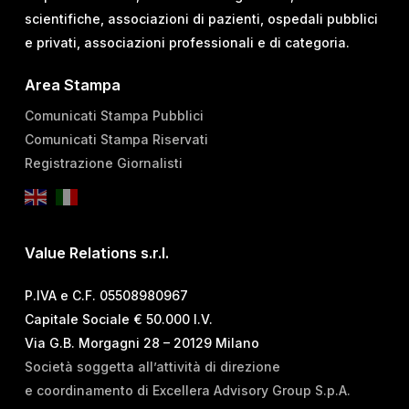
scientifiche, associazioni di pazienti, ospedali pubblici
e privati, associazioni professionali e di categoria.
Area Stampa
Comunicati Stampa Pubblici
Comunicati Stampa Riservati
Registrazione Giornalisti
Value Relations s.r.l.
P.IVA e C.F. 05508980967
Capitale Sociale € 50.000 I.V.
Via G.B. Morgagni 28 – 20129 Milano
Società soggetta all’attività di direzione
e coordinamento di Excellera Advisory Group S.p.A.