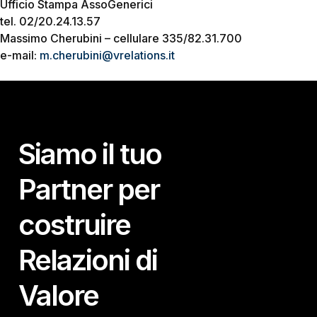
Ufficio Stampa AssoGenerici
tel. 02/20.24.13.57
Massimo Cherubini – cellulare 335/82.31.700
e-mail:
m.cherubini@vrelations.it
Siamo il tuo
Partner per
costruire
Relazioni di
Valore