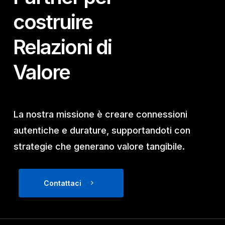
costruire
Relazioni di
Valore
La nostra missione è creare connessioni
autentiche e durature, supportandoti con
strategie che generano valore tangibile.
Contattaci