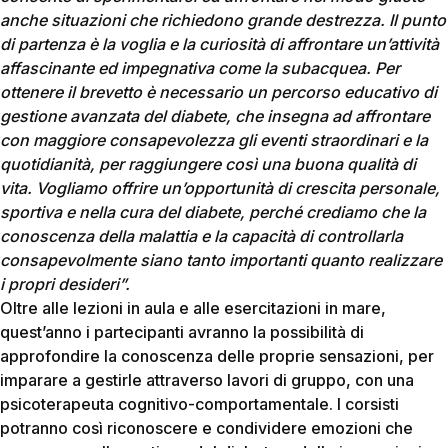
anche situazioni che richiedono grande destrezza. Il punto
di partenza è la voglia e la curiosità di affrontare un’attività
affascinante ed impegnativa come la subacquea. Per
ottenere il brevetto è necessario un percorso educativo di
gestione avanzata del diabete, che insegna ad affrontare
con maggiore consapevolezza gli eventi straordinari e la
quotidianità, per raggiungere così una buona qualità di
vita. Vogliamo offrire un’opportunità di crescita personale,
sportiva e nella cura del diabete, perché crediamo che la
conoscenza della malattia e la capacità di controllarla
consapevolmente siano tanto importanti quanto realizzare
i propri desideri”.
Oltre alle lezioni in aula e alle esercitazioni in mare,
quest’anno i partecipanti avranno la possibilità di
approfondire la conoscenza delle proprie sensazioni, per
imparare a gestirle attraverso lavori di gruppo, con una
psicoterapeuta cognitivo-comportamentale. I corsisti
potranno così riconoscere e condividere emozioni che