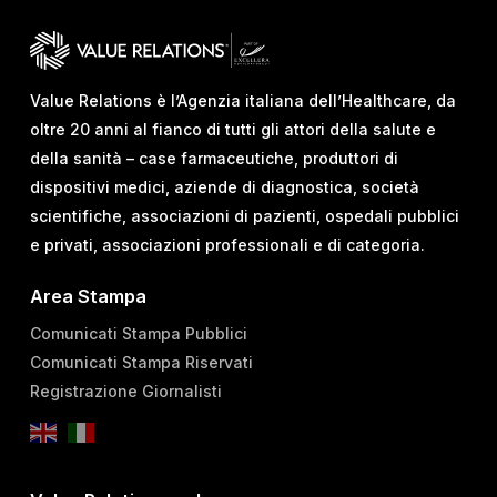
Value Relations è l’Agenzia italiana dell’Healthcare, da
oltre 20 anni al fianco di tutti gli attori della salute e
della sanità – case farmaceutiche, produttori di
dispositivi medici, aziende di diagnostica, società
scientifiche, associazioni di pazienti, ospedali pubblici
e privati, associazioni professionali e di categoria.
Area Stampa
Comunicati Stampa Pubblici
Comunicati Stampa Riservati
Registrazione Giornalisti