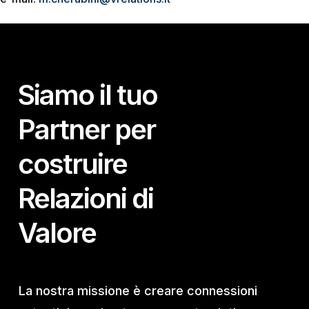
Siamo il tuo
Partner per
costruire
Relazioni di
Valore
La nostra missione è creare connessioni