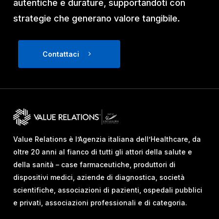
autentiche e durature, supportandoti con
strategie che generano valore tangibile.
Contattaci
Value Relations è l’Agenzia italiana dell’Healthcare, da
oltre 20 anni al fianco di tutti gli attori della salute e
della sanità – case farmaceutiche, produttori di
dispositivi medici, aziende di diagnostica, società
scientifiche, associazioni di pazienti, ospedali pubblici
e privati, associazioni professionali e di categoria.