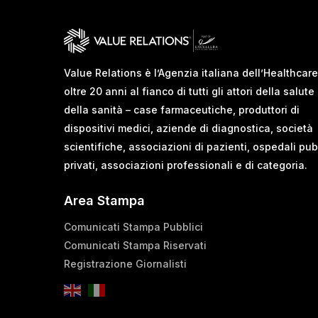
Value Relations è l’Agenzia italiana dell’Healthcare
oltre 20 anni al fianco di tutti gli attori della salute
della sanità – case farmaceutiche, produttori di
dispositivi medici, aziende di diagnostica, società
scientifiche, associazioni di pazienti, ospedali pub
privati, associazioni professionali e di categoria.
Area Stampa
Comunicati Stampa Pubblici
Comunicati Stampa Riservati
Registrazione Giornalisti