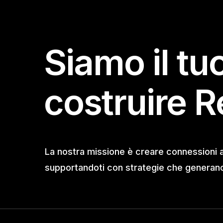
Siamo il tu
costruire R
La nostra missione è creare connessioni 
supportandoti con strategie che generano 