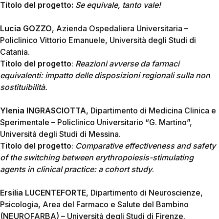
Titolo del progetto:
Se equivale, tanto vale!
Lucia GOZZO
, Azienda Ospedaliera Universitaria –
Policlinico Vittorio Emanuele, Università degli Studi di
Catania.
Titolo del progetto
:
Reazioni avverse da farmaci
equivalenti: impatto delle disposizioni regionali sulla non
sostituibilità.
Ylenia INGRASCIOTTA
, Dipartimento di Medicina Clinica e
Sperimentale – Policlinico Universitario “G. Martino”,
Università degli Studi di Messina.
Titolo del progetto
:
Comparative effectiveness and safety
of the switching between erythropoiesis-stimulating
agents in clinical practice: a cohort study
.
Ersilia LUCENTEFORTE
, Dipartimento di Neuroscienze,
Psicologia, Area del Farmaco e Salute del Bambino
(NEUROFARBA) – Università degli Studi di Firenze.