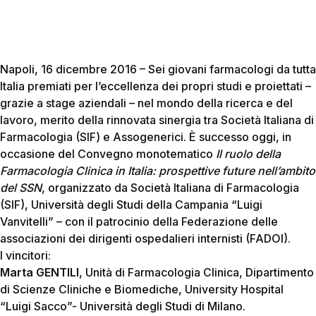
Napoli, 16 dicembre 2016 – Sei giovani farmacologi da tutta
Italia premiati per l’eccellenza dei propri studi e proiettati –
grazie a stage aziendali – nel mondo della ricerca e del
lavoro, merito della rinnovata sinergia tra Società Italiana di
Farmacologia (SIF) e Assogenerici. È successo oggi, in
occasione del Convegno monotematico
Il ruolo della
Farmacologia Clinica in Italia: prospettive future nell’ambito
del SSN
, organizzato da Società Italiana di Farmacologia
(SIF), Università degli Studi della Campania “Luigi
Vanvitelli” – con il patrocinio della Federazione delle
associazioni dei dirigenti ospedalieri internisti (FADOI).
I vincitori:
Marta GENTILI
, Unità di Farmacologia Clinica, Dipartimento
di Scienze Cliniche e Biomediche, University Hospital
“Luigi Sacco”- Università degli Studi di Milano.