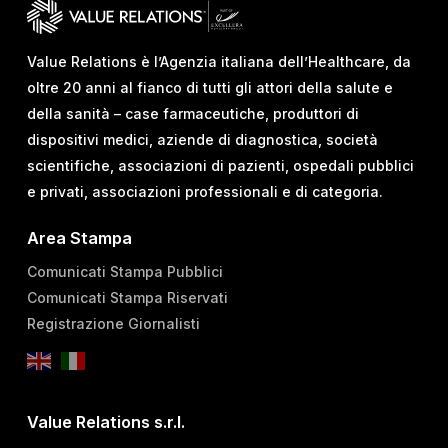
Value Relations è l’Agenzia italiana dell’Healthcare, da
oltre 20 anni al fianco di tutti gli attori della salute e
della sanità – case farmaceutiche, produttori di
dispositivi medici, aziende di diagnostica, società
scientifiche, associazioni di pazienti, ospedali pubblici
e privati, associazioni professionali e di categoria.
Area Stampa
Comunicati Stampa Pubblici
Comunicati Stampa Riservati
Registrazione Giornalisti
Value Relations s.r.l.