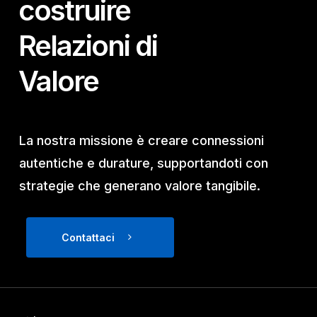
costruire
Relazioni di
Valore
La nostra missione è creare connessioni
autentiche e durature, supportandoti con
strategie che generano valore tangibile.
Contattaci