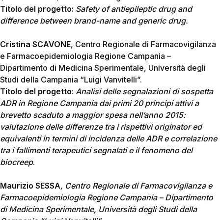
Titolo del progetto:
Safety of antiepileptic drug and
difference between brand-name and generic drug.
Cristina SCAVONE
, Centro Regionale di Farmacovigilanza
e Farmacoepidemiologia Regione Campania –
Dipartimento di Medicina Sperimentale, Università degli
Studi della Campania “Luigi Vanvitelli”.
Titolo del progetto
:
Analisi delle segnalazioni di sospetta
ADR in Regione Campania dai primi 20 principi attivi a
brevetto scaduto a maggior spesa nell’anno 2015:
valutazione delle differenze tra i rispettivi originator ed
equivalenti in termini di incidenza delle ADR e correlazione
tra i fallimenti terapeutici segnalati e il fenomeno del
biocreep
.
Maurizio
SESSA
, Centro Regionale di Farmacovigilanza e
Farmacoepidemiologia Regione Campania – Dipartimento
di Medicina Sperimentale, Università degli Studi della