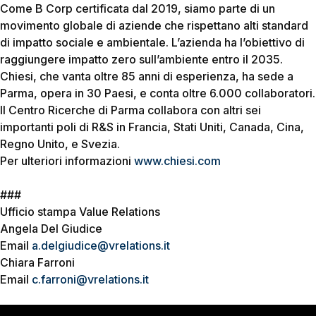
Come B Corp certificata dal 2019, siamo parte di un
movimento globale di aziende che rispettano alti standard
di impatto sociale e ambientale. L’azienda ha l’obiettivo di
raggiungere impatto zero sull’ambiente entro il 2035.
Chiesi, che vanta oltre 85 anni di esperienza, ha sede a
Parma, opera in 30 Paesi, e conta oltre 6.000 collaboratori.
Il Centro Ricerche di Parma collabora con altri sei
importanti poli di R&S in Francia, Stati Uniti, Canada, Cina,
Regno Unito, e Svezia.
Per ulteriori informazioni
www.chiesi.com
###
Ufficio stampa Value Relations
Angela Del Giudice
Email
a.delgiudice@vrelations.it
Chiara Farroni
Email
c.farroni@vrelations.it