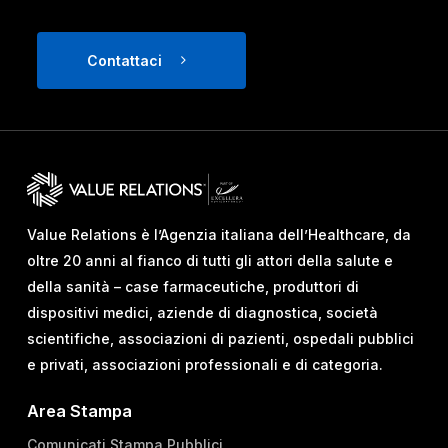
Contattaci
Value Relations è l’Agenzia italiana dell’Healthcare, da
oltre 20 anni al fianco di tutti gli attori della salute e
della sanità – case farmaceutiche, produttori di
dispositivi medici, aziende di diagnostica, società
scientifiche, associazioni di pazienti, ospedali pubblici
e privati, associazioni professionali e di categoria.
Area Stampa
Comunicati Stampa Pubblici