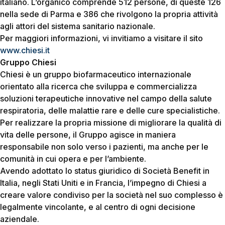
italiano. L’organico comprende 512 persone, di queste 126
nella sede di Parma e 386 che rivolgono la propria attività
agli attori del sistema sanitario nazionale.
Per maggiori informazioni, vi invitiamo a visitare il sito
www.chiesi.it
Gruppo Chiesi
Chiesi è un gruppo biofarmaceutico internazionale
orientato alla ricerca che sviluppa e commercializza
soluzioni terapeutiche innovative nel campo della salute
respiratoria, delle malattie rare e delle cure specialistiche.
Per realizzare la propria missione di migliorare la qualità di
vita delle persone, il Gruppo agisce in maniera
responsabile non solo verso i pazienti, ma anche per le
comunità in cui opera e per l’ambiente.
Avendo adottato lo status giuridico di Società Benefit in
Italia, negli Stati Uniti e in Francia, l’impegno di Chiesi a
creare valore condiviso per la società nel suo complesso è
legalmente vincolante, e al centro di ogni decisione
aziendale.