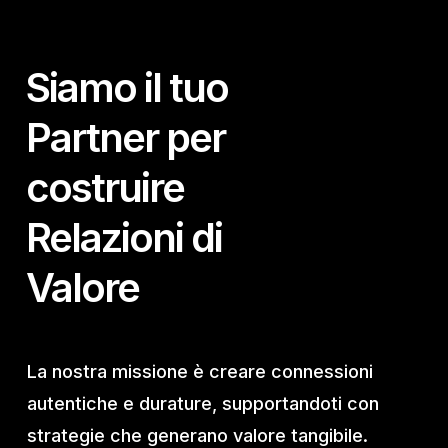
Siamo il tuo
Partner per
costruire
Relazioni di
Valore
La nostra missione è creare connessioni
autentiche e durature, supportandoti con
strategie che generano valore tangibile.