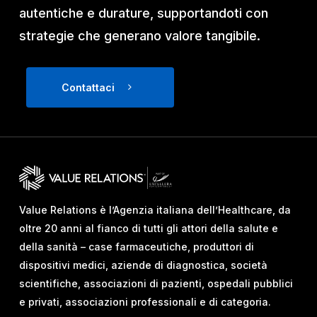
autentiche e durature, supportandoti con
strategie che generano valore tangibile.
Contattaci
Value Relations è l’Agenzia italiana dell’Healthcare, da
oltre 20 anni al fianco di tutti gli attori della salute e
della sanità – case farmaceutiche, produttori di
dispositivi medici, aziende di diagnostica, società
scientifiche, associazioni di pazienti, ospedali pubblici
e privati, associazioni professionali e di categoria.