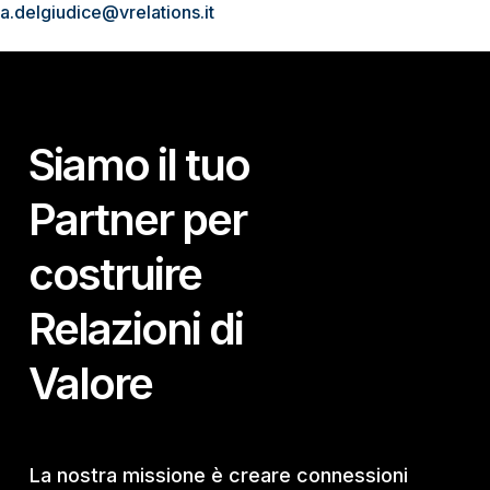
a.delgiudice@vrelations.it
Siamo il tuo
Partner per
costruire
Relazioni di
Valore
La nostra missione è creare connessioni