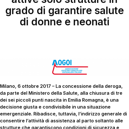
grado di garantire salute
di donne e neonati
Milano, 6 ottobre 2017 – La concessione della deroga,
da parte del Ministero della Salute, alla chiusura di tre
dei sei piccoli punti nascita in Emilia Romagna, è una
decisione giusta e condivisibile in una situazione
emergenziale. Ribadisce, tuttavia, l’indirizzo generale di
consentire l’attività di assistenza al parto soltanto alle
strutture che garantiscono condizioni di sicurezza e