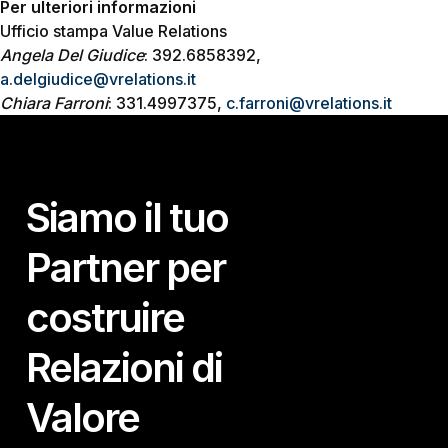
Per ulteriori informazioni
Ufficio stampa Value Relations
Angela Del Giudice
: 392.6858392,
a.delgiudice@vrelations.it
Chiara Farroni
: 331.4997375,
c.farroni@vrelations.it
Siamo il tuo
Partner per
costruire
Relazioni di
Valore