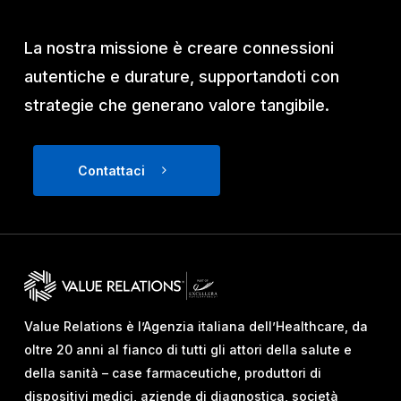
La nostra missione è creare connessioni
autentiche e durature, supportandoti con
strategie che generano valore tangibile.
Contattaci
Value Relations è l’Agenzia italiana dell’Healthcare, da
oltre 20 anni al fianco di tutti gli attori della salute e
della sanità – case farmaceutiche, produttori di
dispositivi medici, aziende di diagnostica, società