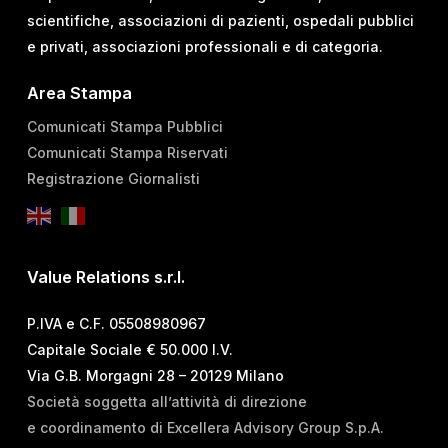
scientifiche, associazioni di pazienti, ospedali pubblici
e privati, associazioni professionali e di categoria.
Area Stampa
Comunicati Stampa Pubblici
Comunicati Stampa Riservati
Registrazione Giornalisti
Value Relations s.r.l.
P.IVA e C.F. 05508980967
Capitale Sociale € 50.000 I.V.
Via G.B. Morgagni 28 – 20129 Milano
Società soggetta all’attività di direzione
e coordinamento di Excellera Advisory Group S.p.A.