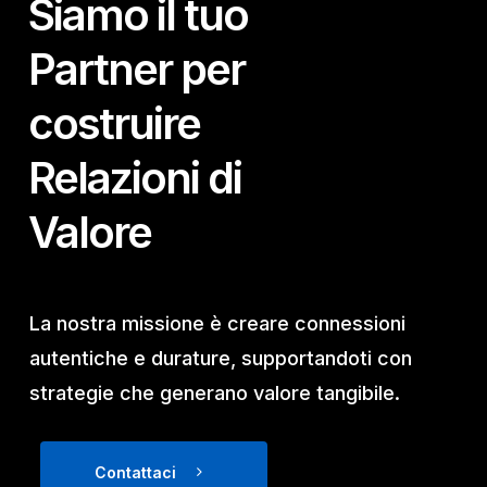
Siamo il tuo
Partner per
costruire
Relazioni di
Valore
La nostra missione è creare connessioni
autentiche e durature, supportandoti con
strategie che generano valore tangibile.
Contattaci