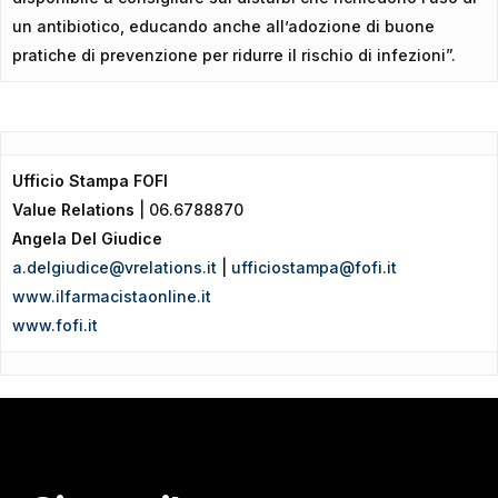
un antibiotico, educando anche all’adozione di buone
pratiche di prevenzione per ridurre il rischio di infezioni”.
Ufficio Stampa FOFI
Value Relations
| 06.6788870
Angela Del Giudice
a.delgiudice@vrelations.it
|
ufficiostampa@fofi.it
www.ilfarmacistaonline.it
www.fofi.it