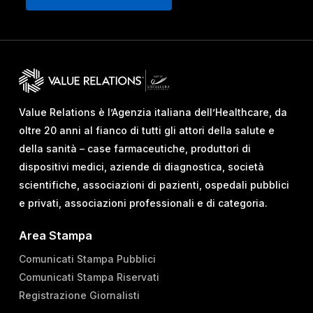
Value Relations è l’Agenzia italiana dell’Healthcare, da
oltre 20 anni al fianco di tutti gli attori della salute e
della sanità – case farmaceutiche, produttori di
dispositivi medici, aziende di diagnostica, società
scientifiche, associazioni di pazienti, ospedali pubblici
e privati, associazioni professionali e di categoria.
Area Stampa
Comunicati Stampa Pubblici
Comunicati Stampa Riservati
Registrazione Giornalisti