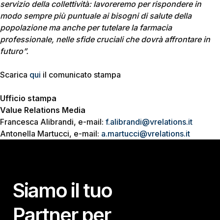
servizio della collettività: lavoreremo per rispondere in
modo sempre più puntuale ai bisogni di salute della
popolazione ma anche per tutelare la farmacia
professionale, nelle sfide cruciali che dovrà affrontare in
futuro”.
Scarica
qui
il comunicato stampa
Ufficio stampa
Value Relations Media
Francesca Alibrandi, e-mail:
f.alibrandi@vrelations.it
Antonella Martucci, e-mail:
a.martucci@vrelations.it
Siamo il tuo
Partner per