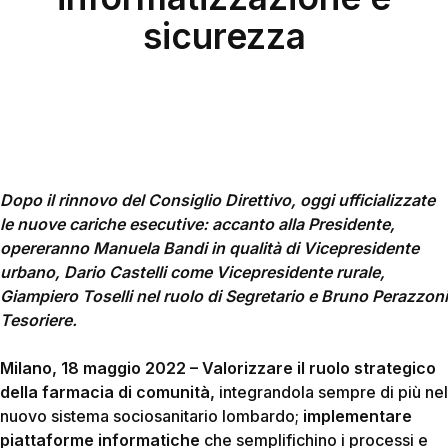
sicurezza
Dopo il rinnovo del Consiglio Direttivo, oggi ufficializzate
le nuove cariche esecutive: accanto alla Presidente,
opereranno Manuela Bandi in qualità di Vicepresidente
urbano, Dario Castelli come Vicepresidente rurale,
Giampiero Toselli nel ruolo di Segretario e Bruno Perazzoni
Tesoriere.
Milano, 18 maggio 2022 – Valorizzare il ruolo strategico
della farmacia di comunità,
integrandola sempre di più nel
nuovo sistema sociosanitario lombardo;
implementare
piattaforme informatiche
che semplifichino i processi e