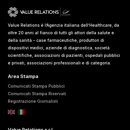
Value Relations è l’Agenzia italiana dell’Healthcare, da
oltre 20 anni al fianco di tutti gli attori della salute e
della sanità – case farmaceutiche, produttori di
dispositivi medici, aziende di diagnostica, società
scientifiche, associazioni di pazienti, ospedali pubblici
e privati, associazioni professionali e di categoria.
Area Stampa
Comunicati Stampa Pubblici
Comunicati Stampa Riservati
Registrazione Giornalisti
Value Relations s.r.l.