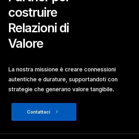
costruire
Relazioni di
Valore
La nostra missione è creare connessioni
autentiche e durature, supportandoti con
strategie che generano valore tangibile.
Contattaci