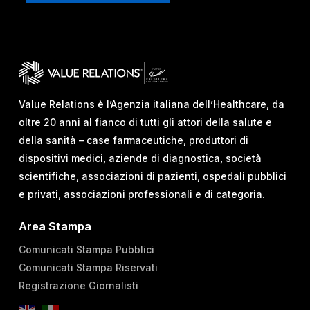
Value Relations è l’Agenzia italiana dell’Healthcare, da
oltre 20 anni al fianco di tutti gli attori della salute e
della sanità – case farmaceutiche, produttori di
dispositivi medici, aziende di diagnostica, società
scientifiche, associazioni di pazienti, ospedali pubblici
e privati, associazioni professionali e di categoria.
Area Stampa
Comunicati Stampa Pubblici
Comunicati Stampa Riservati
Registrazione Giornalisti