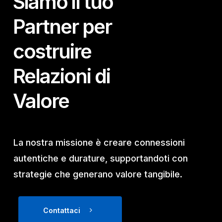
Siamo il tuo
Partner per
costruire
Relazioni di
Valore
La nostra missione è creare connessioni
autentiche e durature, supportandoti con
strategie che generano valore tangibile.
Contattaci