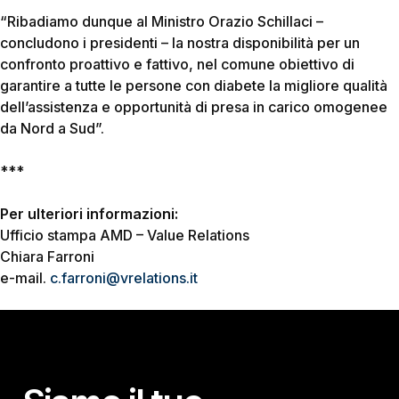
“Ribadiamo dunque al Ministro Orazio Schillaci
–
concludono i presidenti –
la nostra disponibilità per un
confronto proattivo e fattivo, nel comune obiettivo di
garantire a tutte le persone con diabete la migliore qualità
dell’assistenza e opportunità di presa in carico omogenee
da Nord a Sud”.
***
Per ulteriori informazioni:
Ufficio stampa AMD – Value Relations
Chiara Farroni
e-mail.
c.farroni@vrelations.it