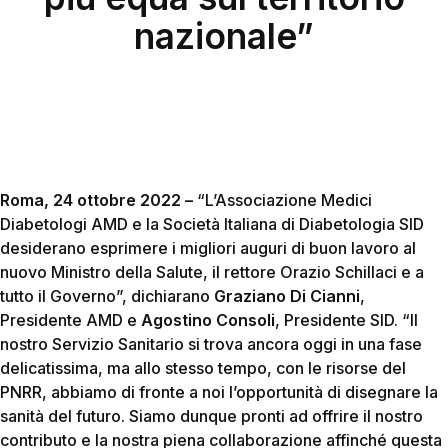
nazionale”
Roma, 24 ottobre 2022 –
“L’Associazione Medici
Diabetologi AMD e la Società Italiana di Diabetologia SID
desiderano esprimere i migliori auguri di buon lavoro al
nuovo Ministro della Salute, il rettore Orazio Schillaci e a
tutto il Governo”,
dichiarano
Graziano Di Cianni
,
Presidente AMD e
Agostino Consoli
, Presidente SID.
“Il
nostro Servizio Sanitario si trova ancora oggi in una fase
delicatissima, ma allo stesso tempo, con le risorse del
PNRR, abbiamo di fronte a noi l’opportunità di disegnare la
sanità del futuro. Siamo dunque pronti ad offrire il nostro
contributo e la nostra piena collaborazione affinché questa