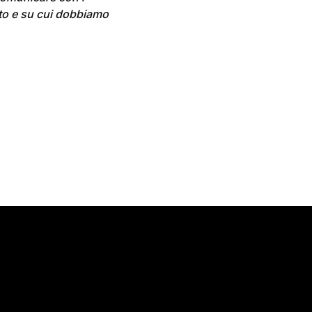
to e su cui dobbiamo