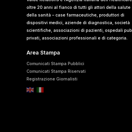
oltre 20 anni al fianco di tutti gli attori della salute
della sanità – case farmaceutiche, produttori di
dispositivi medici, aziende di diagnostica, società
scientifiche, associazioni di pazienti, ospedali pub
privati, associazioni professionali e di categoria.
Area Stampa
Comunicati Stampa Pubblici
Comunicati Stampa Riservati
Registrazione Giornalisti