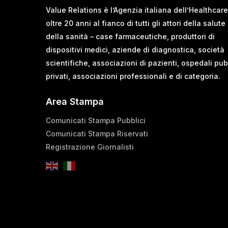
Value Relations è l’Agenzia italiana dell’Healthcare
oltre 20 anni al fianco di tutti gli attori della salute
della sanità – case farmaceutiche, produttori di
dispositivi medici, aziende di diagnostica, società
scientifiche, associazioni di pazienti, ospedali pub
privati, associazioni professionali e di categoria.
Area Stampa
Comunicati Stampa Pubblici
Comunicati Stampa Riservati
Registrazione Giornalisti