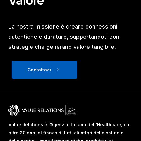
Valore
La nostra missione è creare connessioni
autentiche e durature, supportandoti con
strategie che generano valore tangibile.
Contattaci
Value Relations è l’Agenzia italiana dell’Healthcare, da
oltre 20 anni al fianco di tutti gli attori della salute e
della sanità – case farmaceutiche, produttori di