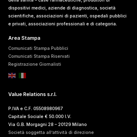
dispositivi medici, aziende di diagnostica, società
scientifiche, associazioni di pazienti, ospedali pubblici
e privati, associazioni professionali e di categoria.
Area Stampa
Comunicati Stampa Pubblici
Comunicati Stampa Riservati
Registrazione Giornalisti
Value Relations s.r.l.
P.IVA e C.F. 05508980967
Capitale Sociale € 50.000 I.V.
Via G.B. Morgagni 28 – 20129 Milano
Società soggetta all’attività di direzione