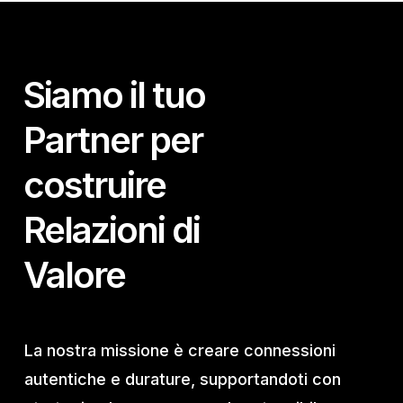
Siamo il tuo
Partner per
costruire
Relazioni di
Valore
La nostra missione è creare connessioni
autentiche e durature, supportandoti con