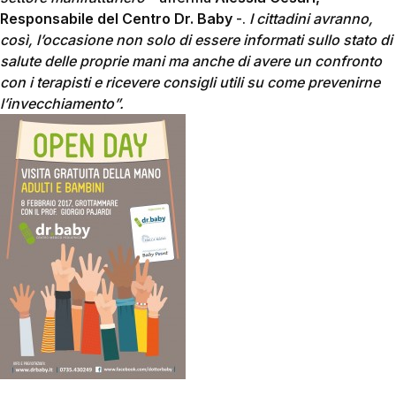
Responsabile del Centro Dr. Baby
-.
I cittadini avranno,
così, l’occasione non solo di essere informati sullo stato di
salute delle proprie mani ma anche di avere un confronto
con i terapisti e ricevere consigli utili su come prevenirne
l’invecchiamento”.