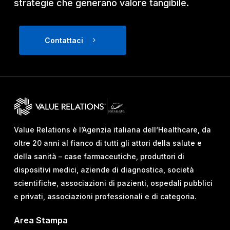
strategie che generano valore tangibile.
Contattaci
Value Relations è l’Agenzia italiana dell’Healthcare, da
oltre 20 anni al fianco di tutti gli attori della salute e
della sanità – case farmaceutiche, produttori di
dispositivi medici, aziende di diagnostica, società
scientifiche, associazioni di pazienti, ospedali pubblici
e privati, associazioni professionali e di categoria.
Area Stampa