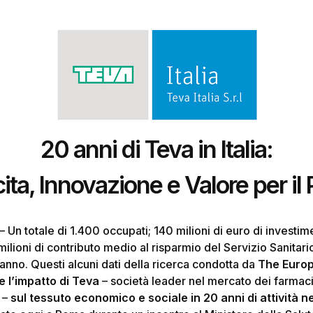
20 anni di Teva in Italia:
ita, Innovazione e Valore per il
– Un totale di 1.400 occupati; 140 milioni di euro di investimen
 milioni di contributo medio al risparmio del Servizio Sanitar
anno. Questi alcuni dati della ricerca condotta da
The Euro
e
l’impatto di Teva
– società leader nel mercato dei farmaci
 –
sul tessuto economico e sociale in 20 anni di attività 