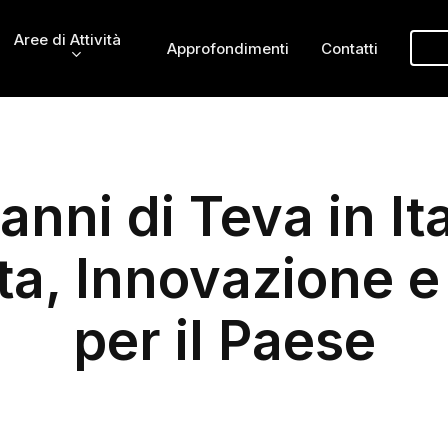
Aree di Attività
Approfondimenti
Contatti
anni di Teva in Ita
ta, Innovazione e
per il Paese