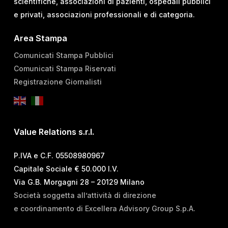
scientifiche, associazioni di pazienti, ospedali pubblici
e privati, associazioni professionali e di categoria.
Area Stampa
Comunicati Stampa Pubblici
Comunicati Stampa Riservati
Registrazione Giornalisti
Value Relations s.r.l.
P.IVA e C.F. 05508980967
Capitale Sociale € 50.000 I.V.
Via G.B. Morgagni 28 – 20129 Milano
Società soggetta all’attività di direzione
e coordinamento di Excellera Advisory Group S.p.A.