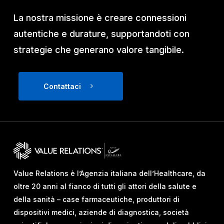
La nostra missione è creare connessioni
autentiche e durature, supportandoti con
strategie che generano valore tangibile.
Contattaci
Value Relations è l’Agenzia italiana dell’Healthcare, da
oltre 20 anni al fianco di tutti gli attori della salute e
della sanità – case farmaceutiche, produttori di
dispositivi medici, aziende di diagnostica, società