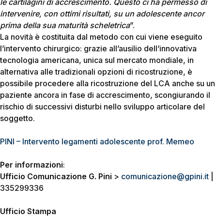
le cartilagini di accrescimento. Questo ci ha permesso di
intervenire, con ottimi risultati, su un adolescente ancor
prima della sua maturità scheletrica
”.
La novità è costituita dal metodo con cui viene eseguito
l’intervento chirurgico: grazie all’ausilio dell’innovativa
tecnologia americana, unica sul mercato mondiale, in
alternativa alle tradizionali opzioni di ricostruzione, è
possibile procedere alla ricostruzione del LCA anche su un
paziente ancora in fase di accrescimento, scongiurando il
rischio di successivi disturbi nello sviluppo articolare del
soggetto.
PINI – Intervento legamenti adolescente prof. Memeo
Per informazioni
:
Ufficio Comunicazione G. Pini
>
comunicazione@gpini.it
|
335299336
Ufficio Stampa