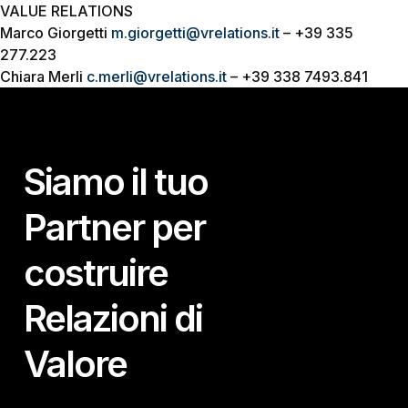
VALUE RELATIONS
Marco Giorgetti
m.giorgetti@vrelations.it
– +39 335
277.223
Chiara Merli
c.merli@vrelations.it
– +39 338 7493.841
Siamo il tuo
Partner per
costruire
Relazioni di
Valore