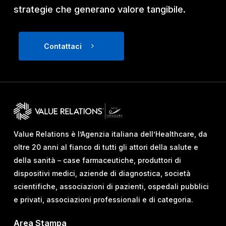
strategie che generano valore tangibile.
Contattaci
Value Relations è l’Agenzia italiana dell’Healthcare, da
oltre 20 anni al fianco di tutti gli attori della salute e
della sanità – case farmaceutiche, produttori di
dispositivi medici, aziende di diagnostica, società
scientifiche, associazioni di pazienti, ospedali pubblici
e privati, associazioni professionali e di categoria.
Area Stampa