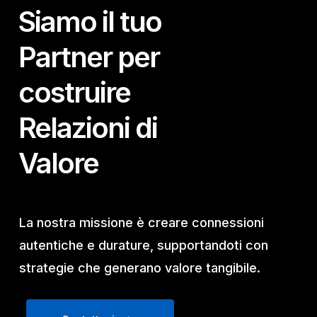
Siamo il tuo
Partner per
costruire
Relazioni di
Valore
La nostra missione è creare connessioni
autentiche e durature, supportandoti con
strategie che generano valore tangibile.