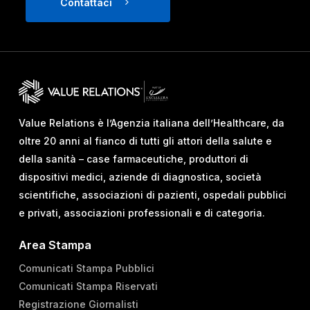
Contattaci
Value Relations è l’Agenzia italiana dell’Healthcare, da
oltre 20 anni al fianco di tutti gli attori della salute e
della sanità – case farmaceutiche, produttori di
dispositivi medici, aziende di diagnostica, società
scientifiche, associazioni di pazienti, ospedali pubblici
e privati, associazioni professionali e di categoria.
Area Stampa
Comunicati Stampa Pubblici
Comunicati Stampa Riservati
Registrazione Giornalisti