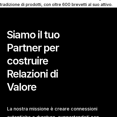
tradizione di prodotti, con oltre 600 brevetti al suo attivo.
Siamo il tuo
Partner per
costruire
Relazioni di
Valore
La nostra missione è creare connessioni