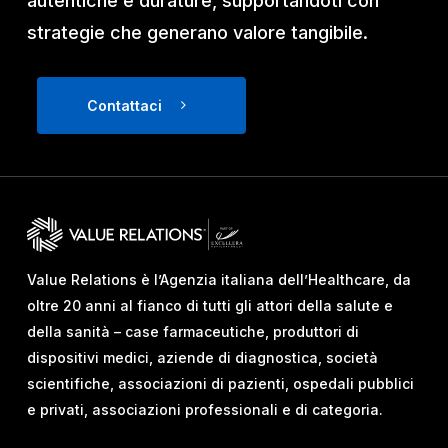
autentiche e durature, supportandoti con
strategie che generano valore tangibile.
Contattaci
Value Relations è l’Agenzia italiana dell’Healthcare, da
oltre 20 anni al fianco di tutti gli attori della salute e
della sanità – case farmaceutiche, produttori di
dispositivi medici, aziende di diagnostica, società
scientifiche, associazioni di pazienti, ospedali pubblici
e privati, associazioni professionali e di categoria.