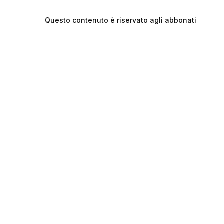
Questo contenuto è riservato agli abbonati