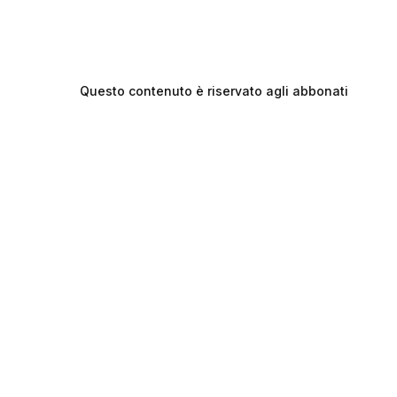
Questo contenuto è riservato agli abbonati