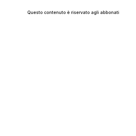
Questo contenuto è riservato agli abbonati